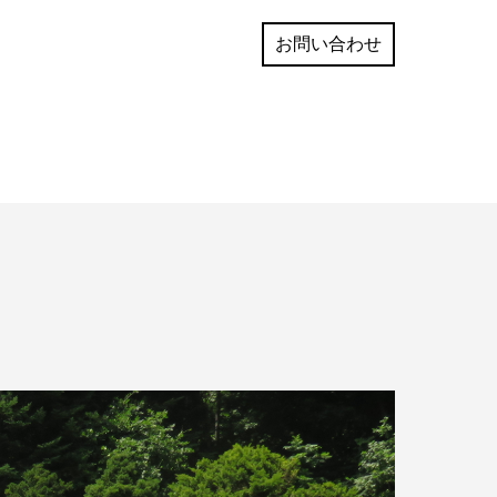
お問い合わせ