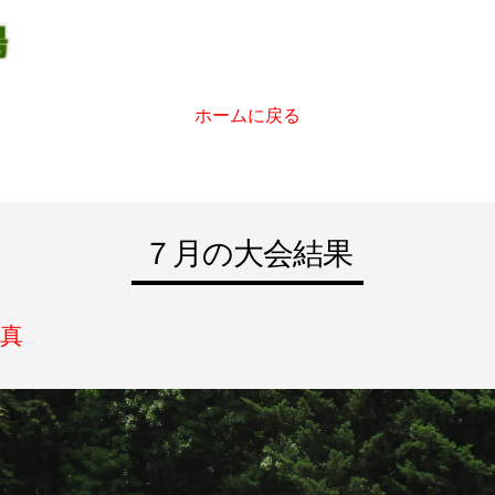
ホームに戻る
７月の大会結果
真