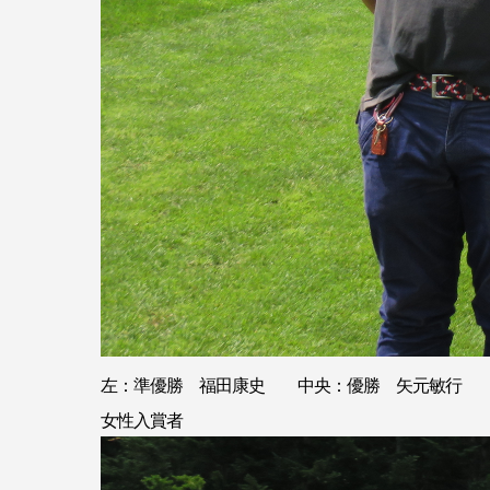
左：準優勝 福田康史 中央：優勝 矢元敏行
女性入賞者